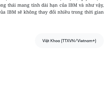
ng thái mang tính dài hạn của IBM và như vậy,
ủa IBM sẽ không thay đổi nhiều trong thời gian
Việt Khoa (TTXVN/Vietnam+)