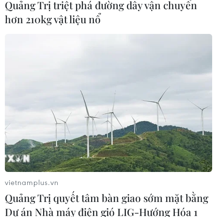
Quảng Trị triệt phá đường dây vận chuyển
hơn 210kg vật liệu nổ
vietnamplus.vn
Quảng Trị quyết tâm bàn giao sớm mặt bằng
Dự án Nhà máy điện gió LIG-Hướng Hóa 1