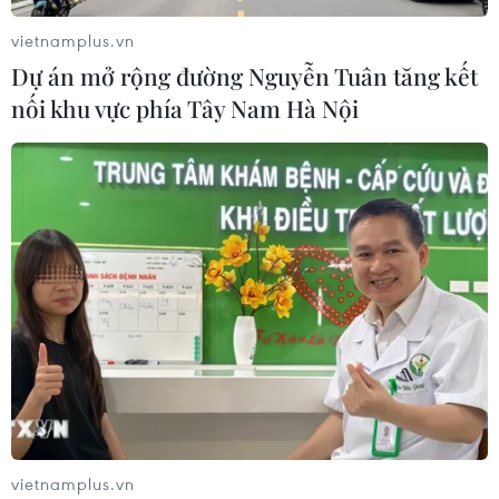
vietnamplus.vn
Dự án mở rộng đường Nguyễn Tuân tăng kết
nối khu vực phía Tây Nam Hà Nội
vietnamplus.vn