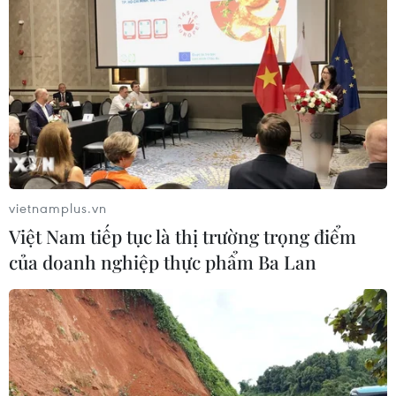
vietnamplus.vn
Việt Nam tiếp tục là thị trường trọng điểm
của doanh nghiệp thực phẩm Ba Lan