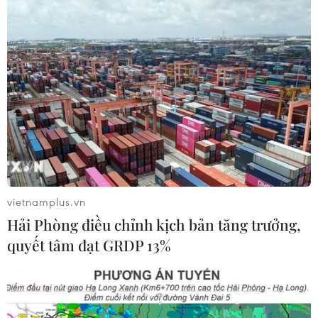
vietnamplus.vn
Hải Phòng điều chỉnh kịch bản tăng trưởng,
quyết tâm đạt GRDP 13%