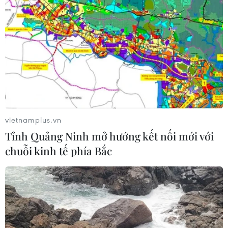
vietnamplus.vn
Tỉnh Quảng Ninh mở hướng kết nối mới với
chuỗi kinh tế phía Bắc