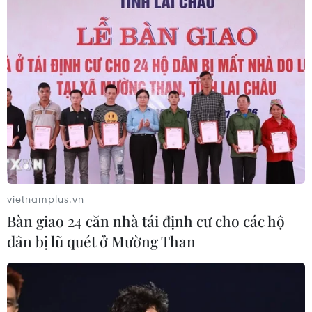
vietnamplus.vn
Bàn giao 24 căn nhà tái định cư cho các hộ
dân bị lũ quét ở Mường Than