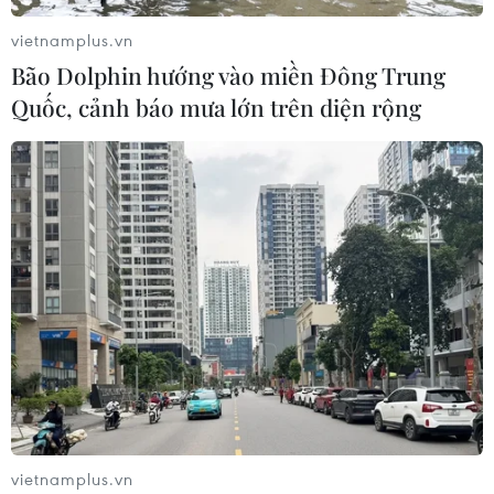
vietnamplus.vn
Bão Dolphin hướng vào miền Đông Trung
Quốc, cảnh báo mưa lớn trên diện rộng
vietnamplus.vn