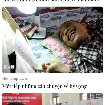
vietnamplus.vn
Viết tiếp những câu chuyện về hy vọng