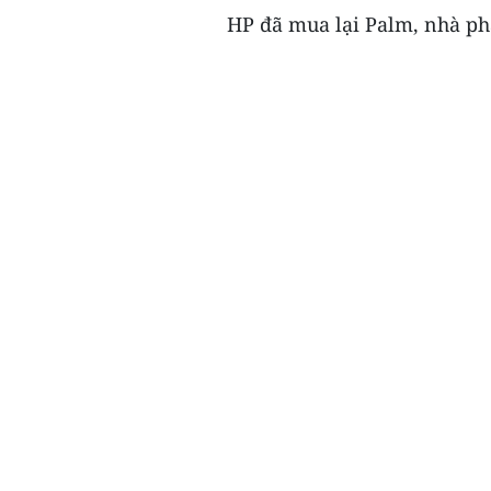
HP đã mua lại Palm, nhà ph