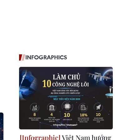
INFOGRAPHICS
Việt Nam hướng