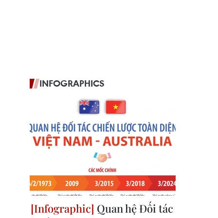
INFOGRAPHICS
Quan hệ Đối tác