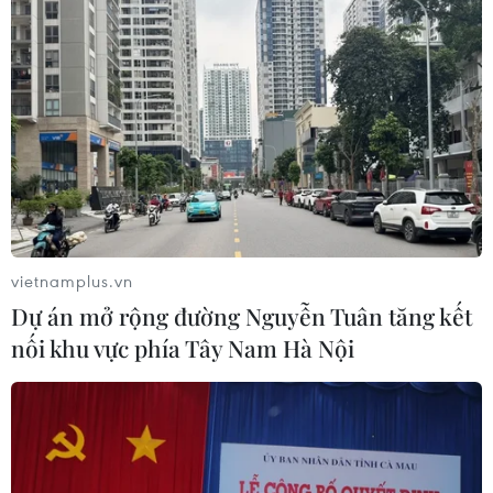
vietnamplus.vn
Dự án mở rộng đường Nguyễn Tuân tăng kết
nối khu vực phía Tây Nam Hà Nội