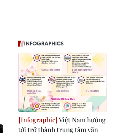
INFOGRAPHICS
Việt Nam hướng
tới trở thành trung tâm văn