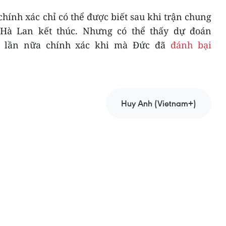
chính xác chỉ có thể được biết sau khi trận chung
Hà Lan kết thúc. Nhưng có thể thấy dự đoán
ột lần nữa chính xác khi mà Đức đã
đánh bại
Huy Anh (Vietnam+)