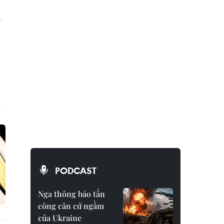
PODCAST
Nga thông báo tấn
công căn cứ ngầm
của Ukraine