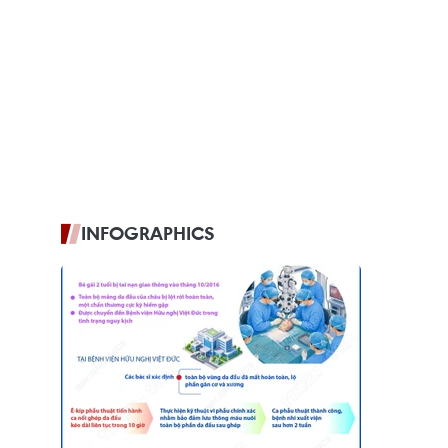
INFOGRAPHICS