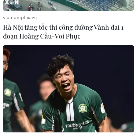
vietnamplus.vn
Hà Nội tăng tốc thi công đường Vành đai 1
đoạn Hoàng Cầu-Voi Phục