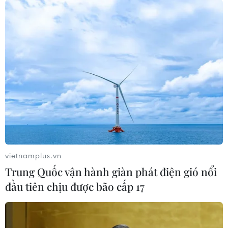
vietnamplus.vn
Trung Quốc vận hành giàn phát điện gió nổi
đầu tiên chịu được bão cấp 17