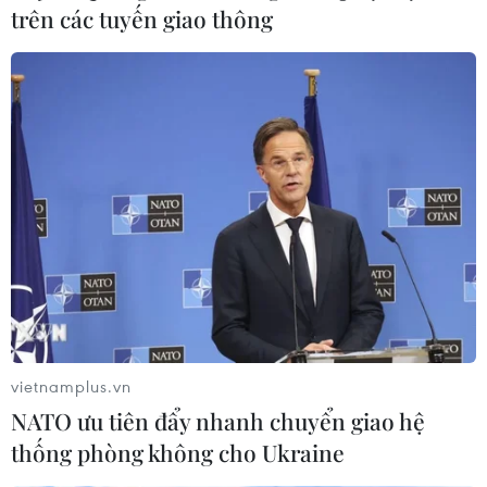
trên các tuyến giao thông
vietnamplus.vn
NATO ưu tiên đẩy nhanh chuyển giao hệ
thống phòng không cho Ukraine