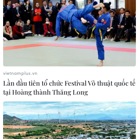
vietnamplus.vn
Lần đầu tiên tổ chức Festival Võ thuật quốc tế
tại Hoàng thành Thăng Long