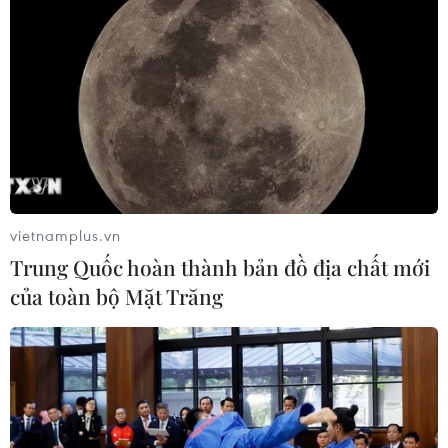
vietnamplus.vn
Trung Quốc hoàn thành bản đồ địa chất mới
của toàn bộ Mặt Trăng