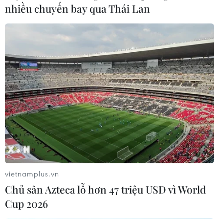
nhiều chuyến bay qua Thái Lan
vietnamplus.vn
Chủ sân Azteca lỗ hơn 47 triệu USD vì World
Cup 2026