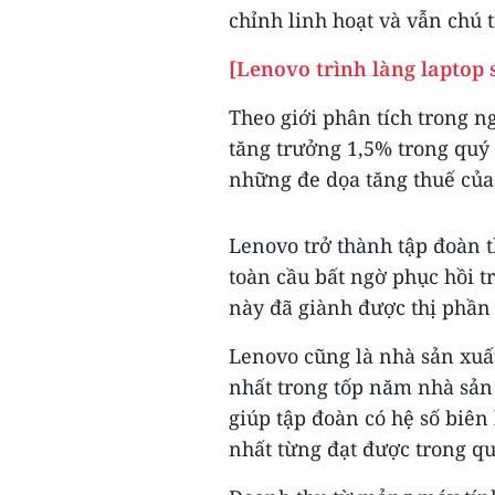
chỉnh linh hoạt và vẫn chú 
[Lenovo trình làng laptop 
Theo giới phân tích trong n
tăng trưởng 1,5% trong quý 
những đe dọa tăng thuế của
Lenovo trở thành tập đoàn t
toàn cầu bất ngờ phục hồi tr
này đã giành được thị phần 
Lenovo cũng là nhà sản xuấ
nhất trong tốp năm nhà sản
giúp tập đoàn có hệ số biên
nhất từng đạt được trong qu