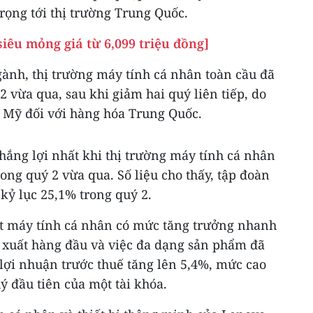
trọng tới thị trường Trung Quốc.
siêu mỏng giá từ 6,099 triệu đồng]
gành, thị trường máy tính cá nhân toàn cầu đã
2 vừa qua, sau khi giảm hai quý liên tiếp, do
 Mỹ đối với hàng hóa Trung Quốc.
hắng lợi nhất khi thị trường máy tính cá nhân
ong quý 2 vừa qua. Số liệu cho thấy, tập đoàn
kỷ lục 25,1% trong quý 2.
t máy tính cá nhân có mức tăng trưởng nhanh
 xuất hàng đầu và việc đa dạng sản phẩm đã
 lợi nhuận trước thuế tăng lên 5,4%, mức cao
ý đầu tiên của một tài khóa.