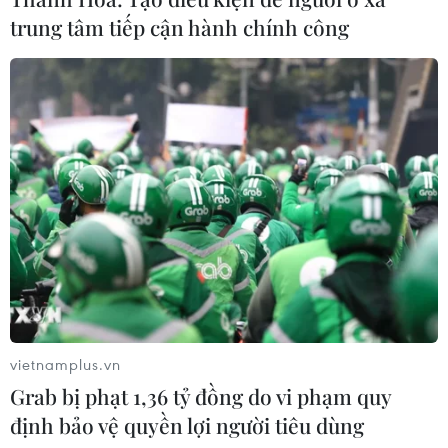
trung tâm tiếp cận hành chính công
vietnamplus.vn
Grab bị phạt 1,36 tỷ đồng do vi phạm quy
định bảo vệ quyền lợi người tiêu dùng