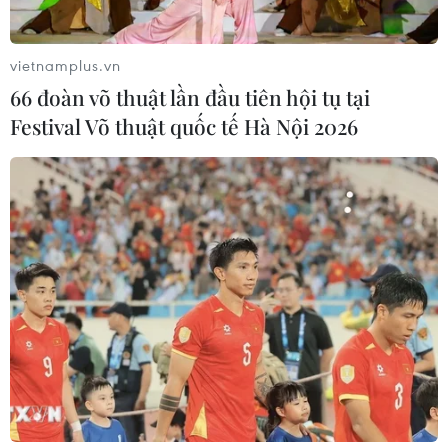
vietnamplus.vn
66 đoàn võ thuật lần đầu tiên hội tụ tại
Festival Võ thuật quốc tế Hà Nội 2026