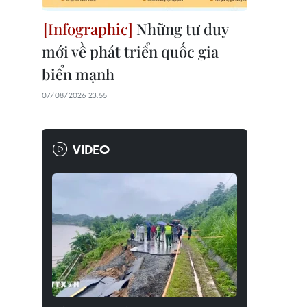
Những tư duy
mới về phát triển quốc gia
biển mạnh
07/08/2026 23:55
VIDEO