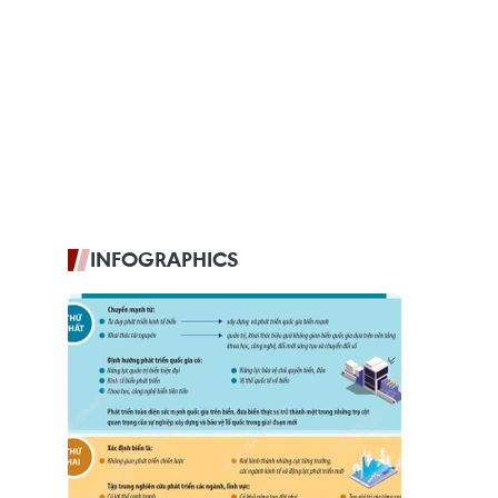
INFOGRAPHICS