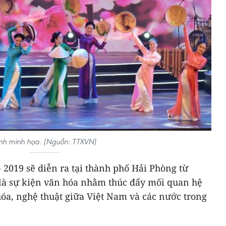
nh minh họa. (Nguồn: TTXVN)
2019 sẽ diễn ra tại thành phố Hải Phòng từ
 là sự kiện văn hóa nhằm thúc đẩy mối quan hệ
hóa, nghệ thuật giữa Việt Nam và các nước trong