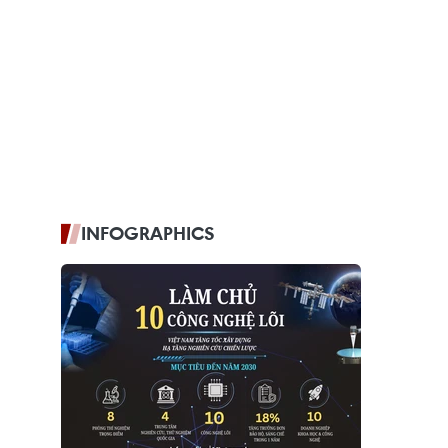
INFOGRAPHICS