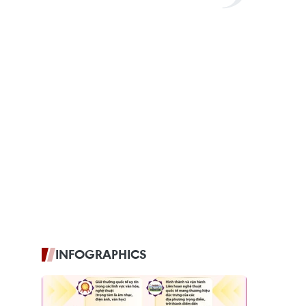
INFOGRAPHICS