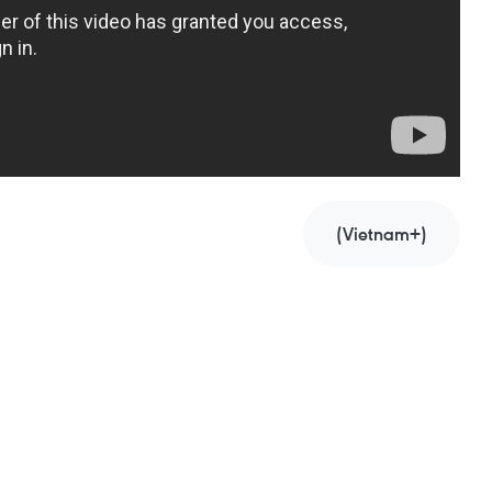
(Vietnam+)