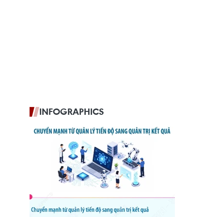
INFOGRAPHICS