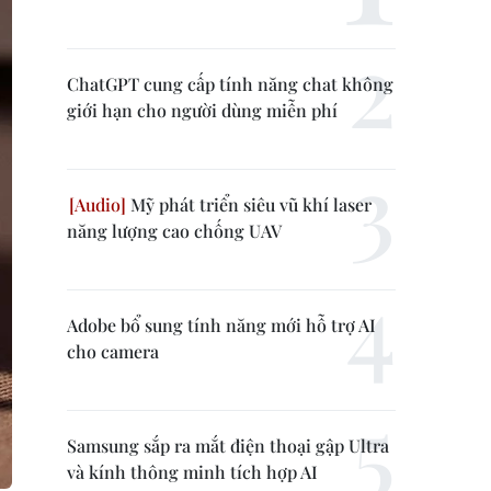
ChatGPT cung cấp tính năng chat không
giới hạn cho người dùng miễn phí
Mỹ phát triển siêu vũ khí laser
năng lượng cao chống UAV
Adobe bổ sung tính năng mới hỗ trợ AI
cho camera
Samsung sắp ra mắt điện thoại gập Ultra
và kính thông minh tích hợp AI