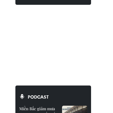
PODCAST
Miền Bắc giảm mưa