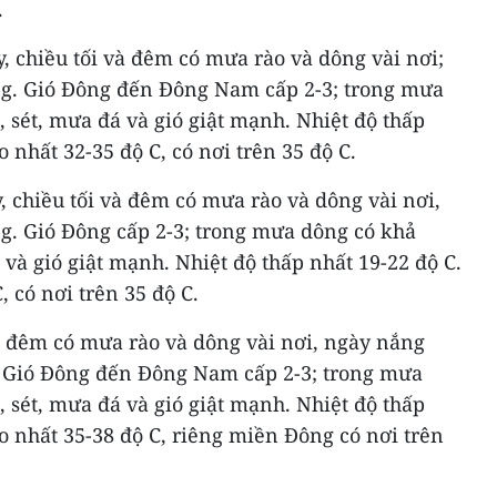
.
 chiều tối và đêm có mưa rào và dông vài nơi;
ng. Gió Đông đến Đông Nam cấp 2-3; trong mưa
, sét, mưa đá và gió giật mạnh. Nhiệt độ thấp
o nhất 32-35 độ C, có nơi trên 35 độ C.
 chiều tối và đêm có mưa rào và dông vài nơi,
g. Gió Đông cấp 2-3; trong mưa dông có khả
 và gió giật mạnh. Nhiệt độ thấp nhất 19-22 độ C.
, có nơi trên 35 độ C.
à đêm có mưa rào và dông vài nơi, ngày nắng
. Gió Đông đến Đông Nam cấp 2-3; trong mưa
, sét, mưa đá và gió giật mạnh. Nhiệt độ thấp
ao nhất 35-38 độ C, riêng miền Đông có nơi trên