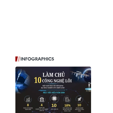
INFOGRAPHICS