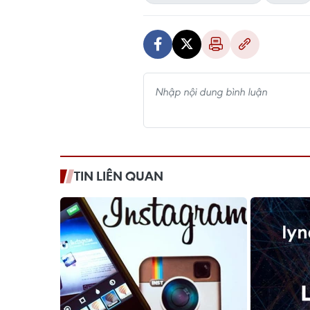
TIN LIÊN QUAN