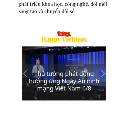
phát triển khoa học, công nghệ, đổi mới
sáng tạo và chuyển đổi số