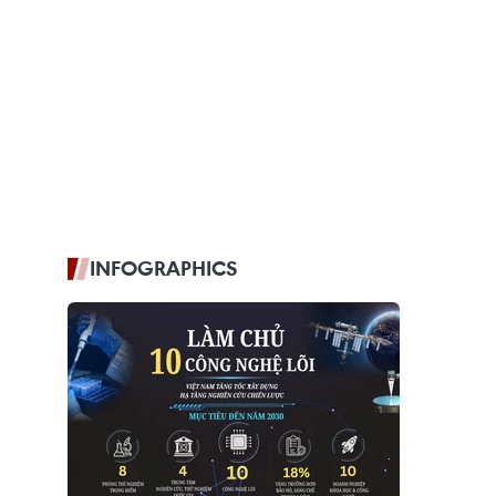
INFOGRAPHICS