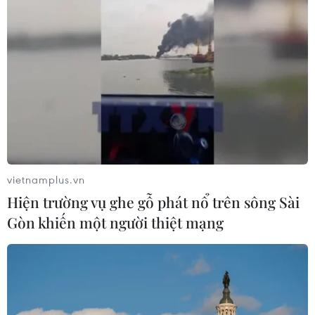
vietnamplus.vn
Hiện trường vụ ghe gỗ phát nổ trên sông Sài
Gòn khiến một người thiệt mạng