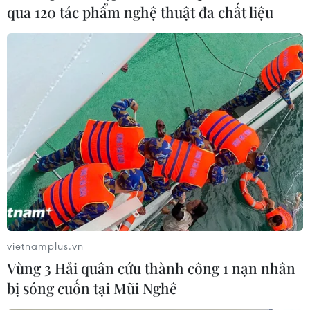
qua 120 tác phẩm nghệ thuật đa chất liệu
vietnamplus.vn
Vùng 3 Hải quân cứu thành công 1 nạn nhân
bị sóng cuốn tại Mũi Nghê