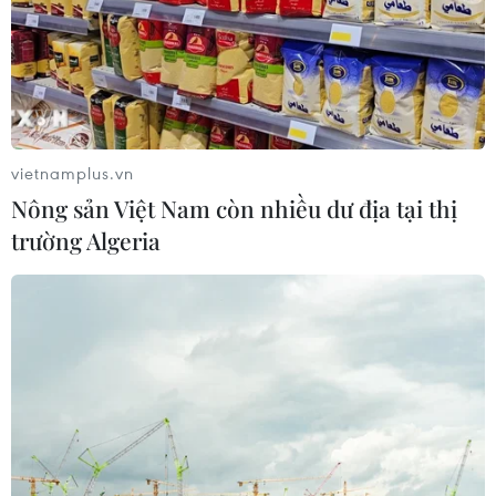
vietnamplus.vn
Nông sản Việt Nam còn nhiều dư địa tại thị
trường Algeria