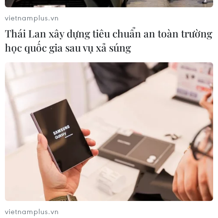
vietnamplus.vn
Thái Lan xây dựng tiêu chuẩn an toàn trường
học quốc gia sau vụ xả súng
vietnamplus.vn