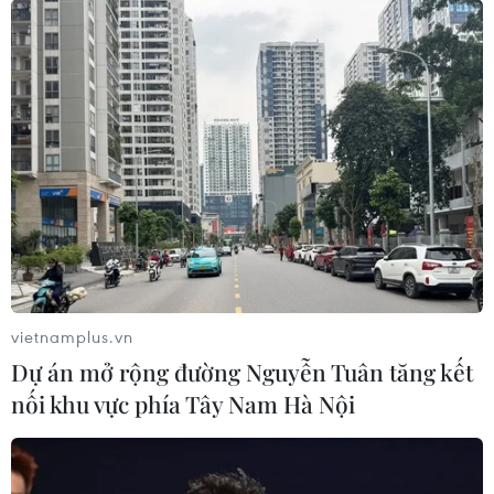
vietnamplus.vn
Dự án mở rộng đường Nguyễn Tuân tăng kết
nối khu vực phía Tây Nam Hà Nội