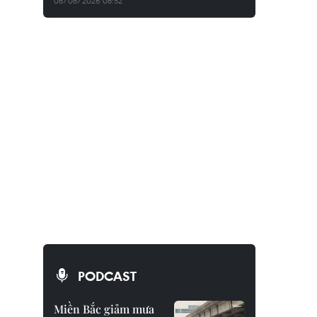
08/08/2026 08:52
PODCAST
Miền Bắc giảm mưa