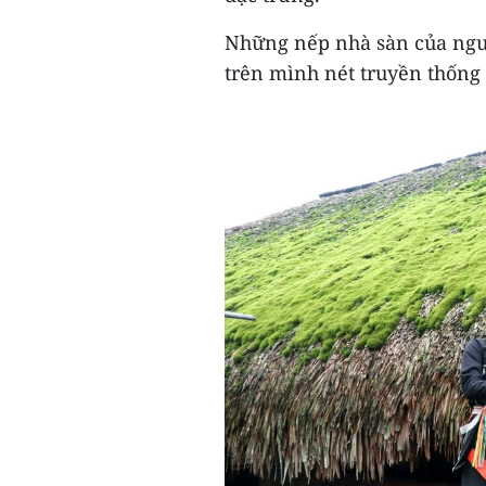
Những nếp nhà sàn của ngườ
trên mình nét truyền thống