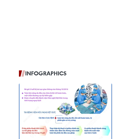
INFOGRAPHICS