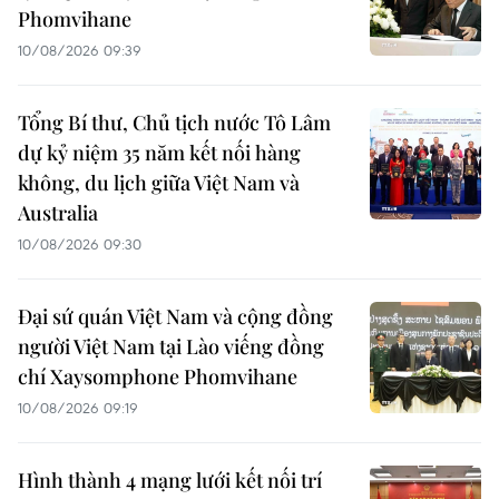
Phomvihane
10/08/2026 09:39
Tổng Bí thư, Chủ tịch nước Tô Lâm
dự kỷ niệm 35 năm kết nối hàng
không, du lịch giữa Việt Nam và
Australia
10/08/2026 09:30
Đại sứ quán Việt Nam và cộng đồng
người Việt Nam tại Lào viếng đồng
chí Xaysomphone Phomvihane
10/08/2026 09:19
Hình thành 4 mạng lưới kết nối trí