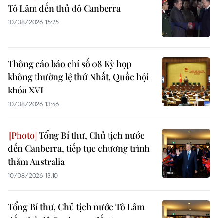
Tô Lâm đến thủ đô Canberra
10/08/2026 15:25
Thông cáo báo chí số 08 Kỳ họp
không thường lệ thứ Nhất, Quốc hội
khóa XVI
10/08/2026 13:46
Tổng Bí thư, Chủ tịch nước
đến Canberra, tiếp tục chương trình
thăm Australia
10/08/2026 13:10
Tổng Bí thư, Chủ tịch nước Tô Lâm