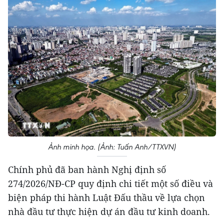
Ảnh minh họa. (Ảnh: Tuấn Anh/TTXVN)
Chính phủ đã ban hành Nghị định số
274/2026/NĐ-CP quy định chi tiết một số điều và
biện pháp thi hành Luật Đấu thầu về lựa chọn
nhà đầu tư thực hiện dự án đầu tư kinh doanh.