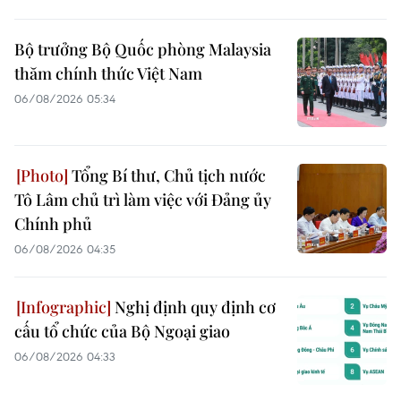
Bộ trưởng Bộ Quốc phòng Malaysia
thăm chính thức Việt Nam
06/08/2026 05:34
Tổng Bí thư, Chủ tịch nước
Tô Lâm chủ trì làm việc với Đảng ủy
Chính phủ
06/08/2026 04:35
Nghị định quy định cơ
cấu tổ chức của Bộ Ngoại giao
06/08/2026 04:33