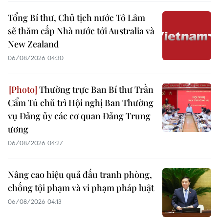
Tổng Bí thư, Chủ tịch nước Tô Lâm
sẽ thăm cấp Nhà nước tới Australia và
New Zealand
06/08/2026 04:30
Thường trực Ban Bí thư Trần
Cẩm Tú chủ trì Hội nghị Ban Thường
vụ Đảng ủy các cơ quan Đảng Trung
ương
06/08/2026 04:27
Nâng cao hiệu quả đấu tranh phòng,
chống tội phạm và vi phạm pháp luật
06/08/2026 04:13