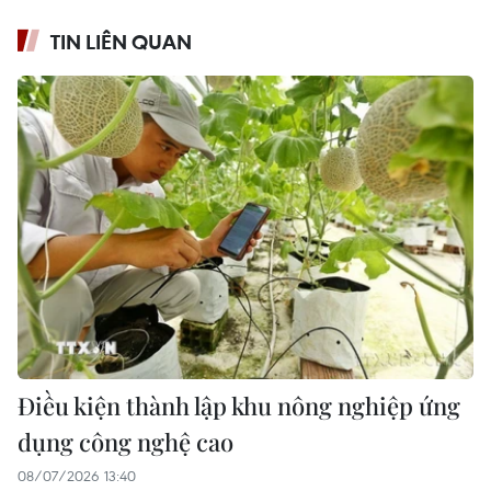
TIN LIÊN QUAN
Điều kiện thành lập khu nông nghiệp ứng
dụng công nghệ cao
08/07/2026 13:40