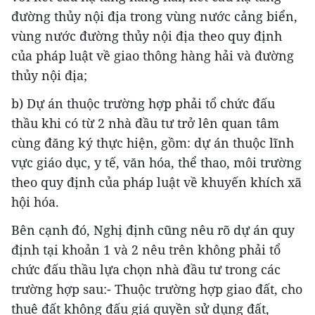
đường thủy nội địa trong vùng nước cảng biển,
vùng nước đường thủy nội địa theo quy định
của pháp luật về giao thông hàng hải và đường
thủy nội địa;
b) Dự án thuộc trường hợp phải tổ chức đấu
thầu khi có từ 2 nhà đầu tư trở lên quan tâm
cùng đăng ký thực hiện, gồm: dự án thuộc lĩnh
vực giáo dục, y tế, văn hóa, thể thao, môi trường
theo quy định của pháp luật về khuyến khích xã
hội hóa.
Bên cạnh đó, Nghị định cũng nêu rõ dự án quy
định tại khoản 1 và 2 nêu trên không phải tổ
chức đấu thầu lựa chọn nhà đầu tư trong các
trường hợp sau:- Thuộc trường hợp giao đất, cho
thuê đất không đấu giá quyền sử dụng đất,