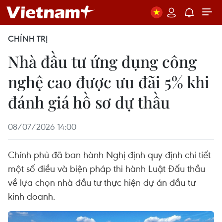
CHÍNH TRỊ
Nhà đầu tư ứng dụng công
nghệ cao được ưu đãi 5% khi
đánh giá hồ sơ dự thầu
08/07/2026 14:00
Chính phủ đã ban hành Nghị định quy định chi tiết
một số điều và biện pháp thi hành Luật Đấu thầu
về lựa chọn nhà đầu tư thực hiện dự án đầu tư
kinh doanh.