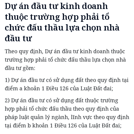
Dự án đầu tư kinh doanh
thuộc trường hợp phải tổ
chức đấu thầu lựa chọn nhà
đầu tư
Theo quy định, Dự án đầu tư kinh doanh thuộc
trường hợp phải tổ chức đấu thầu lựa chọn nhà
đầu tư gồm:
1) Dự án đầu tư có sử dụng đất theo quy định tại
điểm a khoản 1 Điều 126 của Luật Đất đai;
2) Dự án đầu tư có sử dụng đất thuộc trường
hợp phải tổ chức đấu thầu theo quy định của
pháp luật quản lý ngành, lĩnh vực theo quy định
tại điểm b khoản 1 Điều 126 của Luật Đất đai;