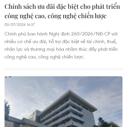
Chính sách ưu đãi đặc biệt cho phát triển
công nghệ cao, công nghệ chiến lược
03/07/2026 14:37
Chính phủ ban hành Nghị định 260/2026/NĐ-CP với
nhiều cơ chế ưu đãi, hỗ trợ đặc biệt về tài chính, thuế,
nhân lực và thương mại hóa nhằm thúc đẩy phát triển
công nghệ cao, công nghệ chiến lược.