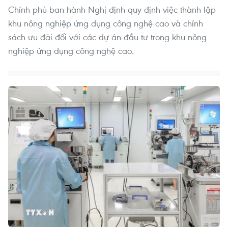
Chính phủ ban hành Nghị định quy định việc thành lập
khu nông nghiệp ứng dụng công nghệ cao và chính
sách ưu đãi đối với các dự án đầu tư trong khu nông
nghiệp ứng dụng công nghệ cao.