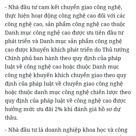
- Nhà đầu tư cam kết chuyển giao công nghệ,
thực hiện hoạt động công nghệ cao đối với các
công nghệ cao, sản phẩm công nghệ cao thuộc
Danh mục công nghệ cao được ưu tiên đầu tư
phát triển và Danh mục sản phẩm công nghệ
cao được khuyến khích phát triển do Thủ tướng
Chính phủ ban hành theo quy định của pháp
luật về công nghệ cao hoặc thuộc Danh mục
công nghệ khuyến khích chuyển giao theo quy
định của pháp luật về chuyển giao công nghệ
hoặc thuộc danh mục công nghệ chiến lược theo
quy định của pháp luật về công nghệ cao được
hưởng mức ưu đãi 2% khi đánh giá hồ sơ dự
thầu.
- Nhà đầu tư là doanh nghiệp khoa học và công