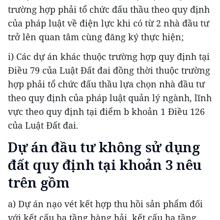
trường hợp phải tổ chức đấu thầu theo quy định
của pháp luật về điện lực khi có từ 2 nhà đầu tư
trở lên quan tâm cùng đăng ký thực hiện;
i) Các dự án khác thuộc trường hợp quy định tại
Điều 79 của Luật Đất đai đồng thời thuộc trường
hợp phải tổ chức đấu thầu lựa chọn nhà đầu tư
theo quy định của pháp luật quản lý ngành, lĩnh
vực theo quy định tại điểm b khoản 1 Điều 126
của Luật Đất đai.
Dự án đầu tư không sử dụng
đất quy định tại khoản 3 nêu
trên gồm
a) Dự án nạo vét kết hợp thu hồi sản phẩm đối
với kết cấu hạ tầng hàng hải, kết cấu hạ tầng