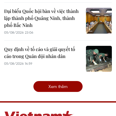
Đại biểu Quốc hội bàn về việc thành
lập thành phố Quảng Ninh, thành
phố Bắc Ninh
05/08/2026 23:06
Quy định về tố cáo và giải quyết tố
cáo trong Quân đội nhân dân
05/08/2026 14:59
Xem thêm