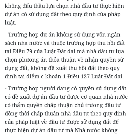
không đấu thầu lựa chọn nhà đầu tư thực hiện
dự án có sử dụng đất theo quy định của pháp
luật.
- Trường hợp dự án không sử dụng vốn ngân
sách nhà nước và thuộc trường hợp thu hồi đất
tại Điều 79 của Luật Đất đai mà nhà đầu tư lựa
chọn phương án thỏa thuận về nhận quyền sử
dụng đất, không đề xuất thu hồi đất theo quy
định tại điểm c khoản 1 Điều 127 Luật Đất đai.
- Trường hợp người đang có quyền sử dụng đất
có đề xuất dự án đầu tư được cơ quan nhà nước
có thẩm quyền chấp thuận chủ trương đầu tư
đồng thời chấp thuận nhà đầu tư theo quy định
của pháp luật về đầu tư được sử dụng đất để
thực hiện dự án đầu tư mà Nhà nước không