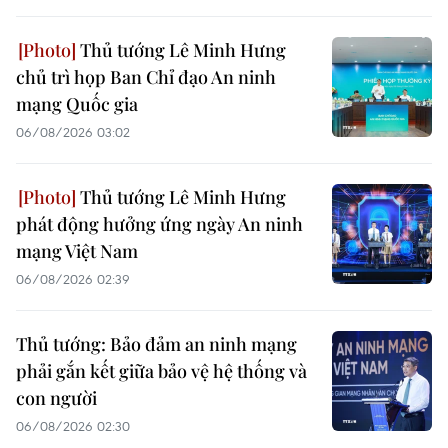
Thủ tướng Lê Minh Hưng
chủ trì họp Ban Chỉ đạo An ninh
mạng Quốc gia
06/08/2026 03:02
Thủ tướng Lê Minh Hưng
phát động hưởng ứng ngày An ninh
mạng Việt Nam
06/08/2026 02:39
Thủ tướng: Bảo đảm an ninh mạng
phải gắn kết giữa bảo vệ hệ thống và
con người
06/08/2026 02:30