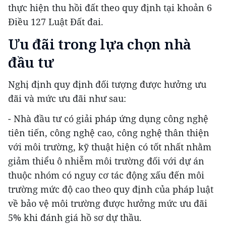
thực hiện thu hồi đất theo quy định tại khoản 6
Điều 127 Luật Đất đai.
Ưu đãi trong lựa chọn nhà
đầu tư
Nghị định quy định đối tượng được hưởng ưu
đãi và mức ưu đãi như sau:
- Nhà đầu tư có giải pháp ứng dụng công nghệ
tiên tiến, công nghệ cao, công nghệ thân thiện
với môi trường, kỹ thuật hiện có tốt nhất nhằm
giảm thiểu ô nhiễm môi trường đối với dự án
thuộc nhóm có nguy cơ tác động xấu đến môi
trường mức độ cao theo quy định của pháp luật
về bảo vệ môi trường được hưởng mức ưu đãi
5% khi đánh giá hồ sơ dự thầu.