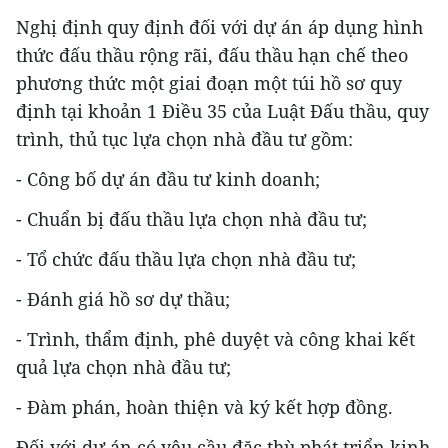
Nghị định quy định đối với dự án áp dụng hình
thức đấu thầu rộng rãi, đấu thầu hạn chế theo
phương thức một giai đoạn một túi hồ sơ quy
định tại khoản 1 Điều 35 của Luật Đấu thầu, quy
trình, thủ tục lựa chọn nhà đầu tư gồm:
- Công bố dự án đầu tư kinh doanh;
- Chuẩn bị đấu thầu lựa chọn nhà đầu tư;
- Tổ chức đấu thầu lựa chọn nhà đầu tư;
- Đánh giá hồ sơ dự thầu;
- Trình, thẩm định, phê duyệt và công khai kết
quả lựa chọn nhà đầu tư;
- Đàm phán, hoàn thiện và ký kết hợp đồng.
Đối với dự án có yêu cầu đặc thù phát triển kinh