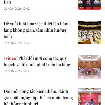
Lan
06/08/2026 10:42
Đề xuất luật hóa việc thiết lập hành
lang không gian, tầm nhìn hướng
biển
06/08/2026 09:58
Phải đổi mới công tác quy
hoạch và tổ chức phát triển hạ tầng
06/08/2026 09:53
Đổi mới công tác kiểm điểm, đánh
giá chất lượng tập thể, cá nhân trong
hệ thống chính trị