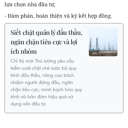
lựa chọn nhà đầu tư;
- Đàm phán, hoàn thiện và ký kết hợp đồng.
Siết chặt quản lý đấu thầu,
ngăn chặn tiêu cực và lợi
ích nhóm
Chỉ thị mới Thủ tướng yêu cầu
kiểm soát chặt chẽ toàn bộ quy
trình đấu thầu, nâng cao trách
nhiệm người đứng đầu, ngăn
chặn tiêu cực, minh bạch hóa quy
trình và bảo đảm hiệu quả sử
dụng vốn đầu tư.