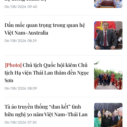
06/08/2026 09:40
Dấu mốc quan trọng trong quan hệ
Việt Nam-Australia
06/08/2026 08:29
Chủ tịch Quốc hội kiêm Chủ
tịch Hạ viện Thái Lan thăm đền Ngọc
Sơn
06/08/2026 08:09
Tà áo truyền thống “đan kết” tình
hữu nghị 50 năm Việt Nam-Thái Lan
06/08/2026 07:30