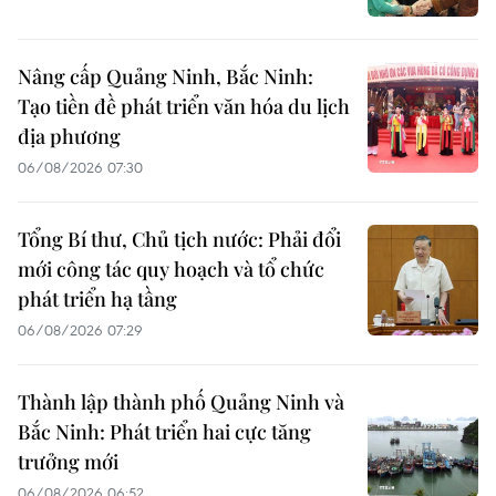
Nâng cấp Quảng Ninh, Bắc Ninh:
Tạo tiền đề phát triển văn hóa du lịch
địa phương
06/08/2026 07:30
Tổng Bí thư, Chủ tịch nước: Phải đổi
mới công tác quy hoạch và tổ chức
phát triển hạ tầng
06/08/2026 07:29
Thành lập thành phố Quảng Ninh và
Bắc Ninh: Phát triển hai cực tăng
trưởng mới
06/08/2026 06:52