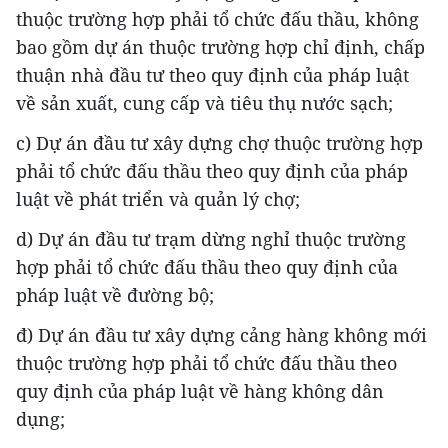
thuộc trường hợp phải tổ chức đấu thầu, không
bao gồm dự án thuộc trường hợp chỉ định, chấp
thuận nhà đầu tư theo quy định của pháp luật
về sản xuất, cung cấp và tiêu thụ nước sạch;
c) Dự án đầu tư xây dựng chợ thuộc trường hợp
phải tổ chức đấu thầu theo quy định của pháp
luật về phát triển và quản lý chợ;
d) Dự án đầu tư trạm dừng nghỉ thuộc trường
hợp phải tổ chức đấu thầu theo quy định của
pháp luật về đường bộ;
đ) Dự án đầu tư xây dựng cảng hàng không mới
thuộc trường hợp phải tổ chức đấu thầu theo
quy định của pháp luật về hàng không dân
dụng;