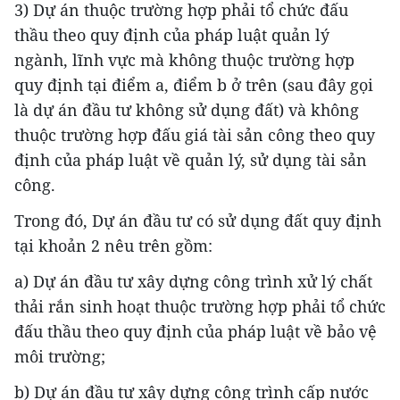
3) Dự án thuộc trường hợp phải tổ chức đấu
thầu theo quy định của pháp luật quản lý
ngành, lĩnh vực mà không thuộc trường hợp
quy định tại điểm a, điểm b ở trên (sau đây gọi
là dự án đầu tư không sử dụng đất) và không
thuộc trường hợp đấu giá tài sản công theo quy
định của pháp luật về quản lý, sử dụng tài sản
công.
Trong đó, Dự án đầu tư có sử dụng đất quy định
tại khoản 2 nêu trên gồm:
a) Dự án đầu tư xây dựng công trình xử lý chất
thải rắn sinh hoạt thuộc trường hợp phải tổ chức
đấu thầu theo quy định của pháp luật về bảo vệ
môi trường;
b) Dự án đầu tư xây dựng công trình cấp nước