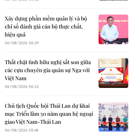
Xây dựng phần mềm quản lý và bộ
chỉ số đánh giá cán bộ thực chất,
hiệu quả
06/08/2026 06:39
Thắt chặt tình hữu nghị sắt son giữa
các cựu chuyên gia quân sự Nga với
Việt Nam
06/08/2026 06:23
Chủ tịch Quốc hội Thái Lan dự khai
mạc Triển lãm 50 năm quan hệ ngoại
giao Việt Nam-Thái Lan
06/08/2026 05:48