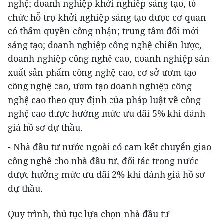
nghệ; doanh nghiệp khởi nghiệp sáng tạo, tổ
chức hỗ trợ khởi nghiệp sáng tạo được cơ quan
có thẩm quyền công nhận; trung tâm đổi mới
sáng tạo; doanh nghiệp công nghệ chiến lược,
doanh nghiệp công nghệ cao, doanh nghiệp sản
xuất sản phẩm công nghệ cao, cơ sở ươm tạo
công nghệ cao, ươm tạo doanh nghiệp công
nghệ cao theo quy định của pháp luật về công
nghệ cao được hưởng mức ưu đãi 5% khi đánh
giá hồ sơ dự thầu.
- Nhà đầu tư nước ngoài có cam kết chuyển giao
công nghệ cho nhà đầu tư, đối tác trong nước
được hưởng mức ưu đãi 2% khi đánh giá hồ sơ
dự thầu.
Quy trình, thủ tục lựa chọn nhà đầu tư