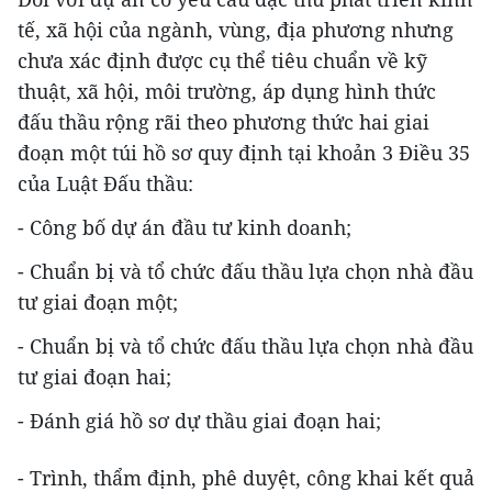
tế, xã hội của ngành, vùng, địa phương nhưng
chưa xác định được cụ thể tiêu chuẩn về kỹ
thuật, xã hội, môi trường, áp dụng hình thức
đấu thầu rộng rãi theo phương thức hai giai
đoạn một túi hồ sơ quy định tại khoản 3 Điều 35
của Luật Đấu thầu:
- Công bố dự án đầu tư kinh doanh;
- Chuẩn bị và tổ chức đấu thầu lựa chọn nhà đầu
tư giai đoạn một;
- Chuẩn bị và tổ chức đấu thầu lựa chọn nhà đầu
tư giai đoạn hai;
- Đánh giá hồ sơ dự thầu giai đoạn hai;
- Trình, thẩm định, phê duyệt, công khai kết quả