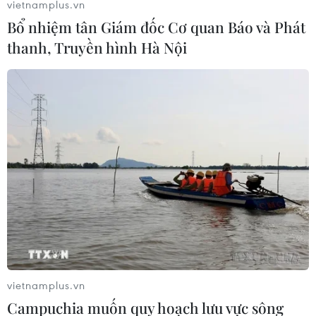
vietnamplus.vn
Bổ nhiệm tân Giám đốc Cơ quan Báo và Phát
thanh, Truyền hình Hà Nội
vietnamplus.vn
Campuchia muốn quy hoạch lưu vực sông