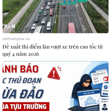
phía Đông Bắc.
vietnamplus.vn
Đề xuất thí điểm làn vượt xe trên cao tốc từ
quý 4 năm 2026