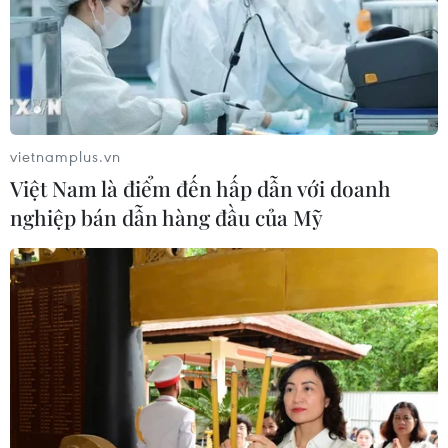
vietnamplus.vn
Việt Nam là điểm đến hấp dẫn với doanh
nghiệp bán dẫn hàng đầu của Mỹ