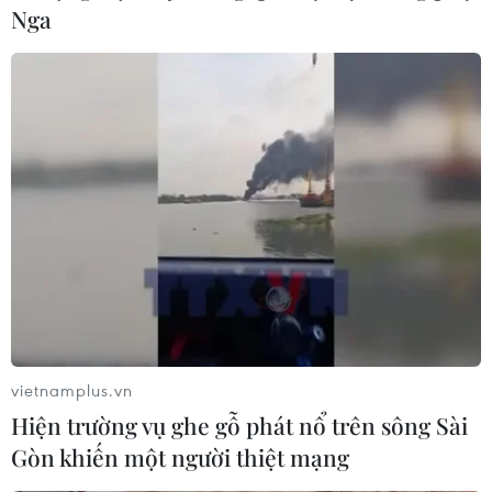
Nga
vietnamplus.vn
Hiện trường vụ ghe gỗ phát nổ trên sông Sài
Gòn khiến một người thiệt mạng