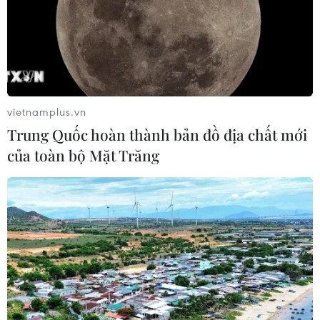
vietnamplus.vn
Trung Quốc hoàn thành bản đồ địa chất mới
của toàn bộ Mặt Trăng