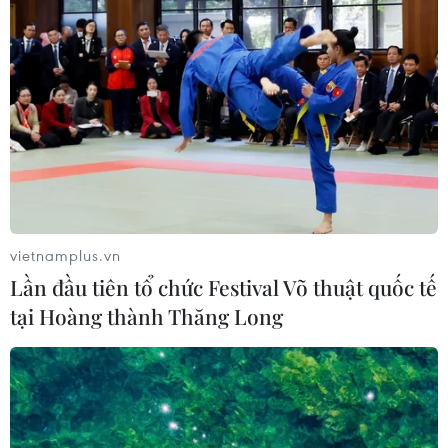
vietnamplus.vn
Lần đầu tiên tổ chức Festival Võ thuật quốc tế
tại Hoàng thành Thăng Long