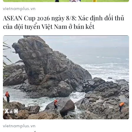
vietnamplus.vn
ASEAN Cup 2026 ngày 8/8: Xác định đối thủ
của đội tuyển Việt Nam ở bán kết
vietnamplus.vn