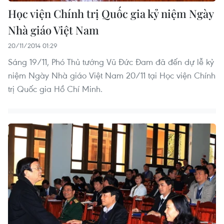
Học viện Chính trị Quốc gia kỷ niệm Ngày
Nhà giáo Việt Nam
20/11/2014 01:29
Sáng 19/11, Phó Thủ tướng Vũ Đức Đam đã đến dự lễ kỷ
niệm Ngày Nhà giáo Việt Nam 20/11 tại Học viện Chính
trị Quốc gia Hồ Chí Minh.