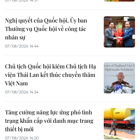
07/08/2026 14:57
Nghị quyết của Quốc hội, Ủy ban
Thường vụ Quốc hội về công tác
nhân sự
07/08/2026 14:44
Chủ tịch Quốc hội kiêm Chủ tịch Hạ
viện Thái Lan kết thúc chuyến thăm
Việt Nam
07/08/2026 14:34
Tăng cường năng lực ứng phó tình
trạng khẩn cấp với danh mục trang
thiết bị mới
07/08/2026 14:20