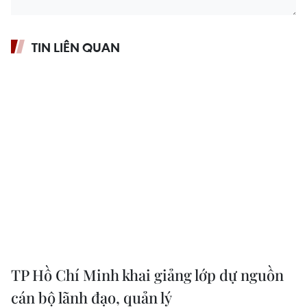
TIN LIÊN QUAN
TP Hồ Chí Minh khai giảng lớp dự nguồn
cán bộ lãnh đạo, quản lý