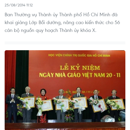
25/08/2014 11:12
Ban Thường vụ Thành ủy Thành phố Hồ Chí Minh đã
khai giảng Lớp Bồi dưỡng, nâng cao kiến thức cho 56
cán bộ nguồn quy hoạch Thành ủy khóa X.