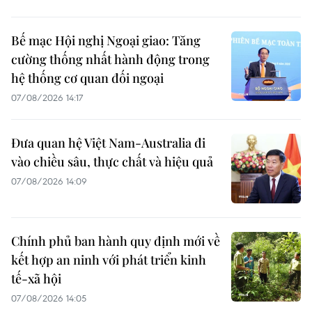
Bế mạc Hội nghị Ngoại giao: Tăng
cường thống nhất hành động trong
hệ thống cơ quan đối ngoại
07/08/2026 14:17
Đưa quan hệ Việt Nam-Australia đi
vào chiều sâu, thực chất và hiệu quả
07/08/2026 14:09
Chính phủ ban hành quy định mới về
kết hợp an ninh với phát triển kinh
tế-xã hội
07/08/2026 14:05