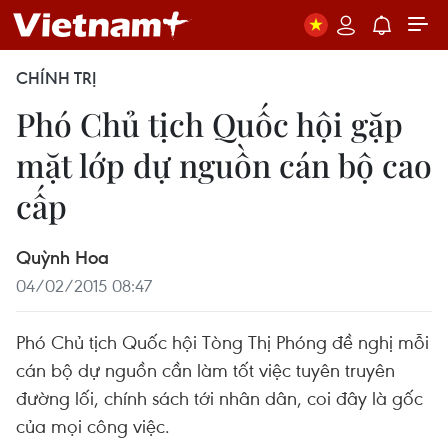
CHÍNH TRỊ
Phó Chủ tịch Quốc hội gặp
mặt lớp dự nguồn cán bộ cao
cấp
Quỳnh Hoa
04/02/2015 08:47
Phó Chủ tịch Quốc hội Tòng Thị Phóng đề nghị mỗi
cán bộ dự nguồn cần làm tốt việc tuyên truyên
đường lối, chính sách tới nhân dân, coi đây là gốc
của mọi công việc.