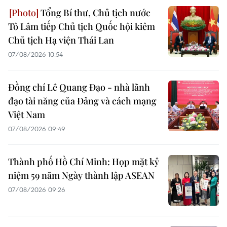
Tổng Bí thư, Chủ tịch nước
Tô Lâm tiếp Chủ tịch Quốc hội kiêm
Chủ tịch Hạ viện Thái Lan
07/08/2026 10:54
Đồng chí Lê Quang Đạo - nhà lãnh
đạo tài năng của Đảng và cách mạng
Việt Nam
07/08/2026 09:49
Thành phố Hồ Chí Minh: Họp mặt kỷ
niệm 59 năm Ngày thành lập ASEAN
07/08/2026 09:26