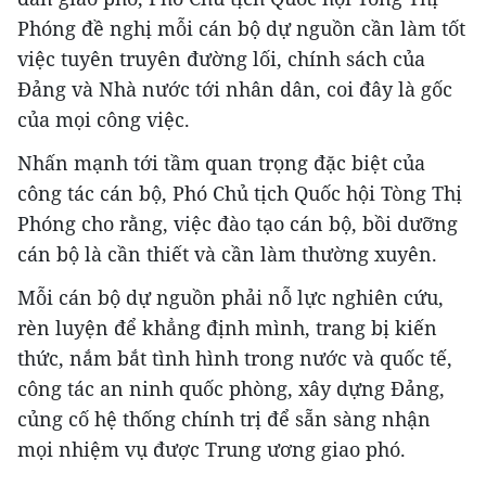
Phóng đề nghị mỗi cán bộ dự nguồn cần làm tốt
việc tuyên truyên đường lối, chính sách của
Đảng và Nhà nước tới nhân dân, coi đây là gốc
của mọi công việc.
Nhấn mạnh tới tầm quan trọng đặc biệt của
công tác cán bộ, Phó Chủ tịch Quốc hội Tòng Thị
Phóng cho rằng, việc đào tạo cán bộ, bồi dưỡng
cán bộ là cần thiết và cần làm thường xuyên.
Mỗi cán bộ dự nguồn phải nỗ lực nghiên cứu,
rèn luyện để khẳng định mình, trang bị kiến
thức, nắm bắt tình hình trong nước và quốc tế,
công tác an ninh quốc phòng, xây dựng Đảng,
củng cố hệ thống chính trị để sẵn sàng nhận
mọi nhiệm vụ được Trung ương giao phó.