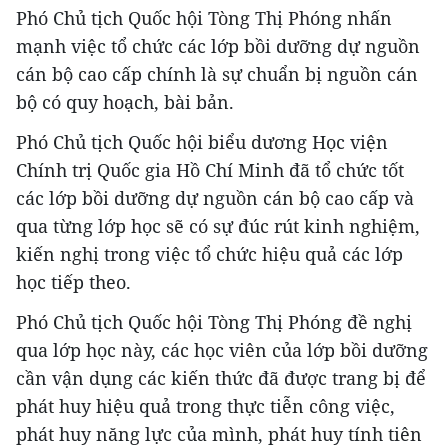
Phó Chủ tịch Quốc hội Tòng Thị Phóng nhấn
mạnh việc tổ chức các lớp bồi dưỡng dự nguồn
cán bộ cao cấp chính là sự chuẩn bị nguồn cán
bộ có quy hoạch, bài bản.
Phó Chủ tịch Quốc hội biểu dương Học viện
Chính trị Quốc gia Hồ Chí Minh đã tổ chức tốt
các lớp bồi dưỡng dự nguồn cán bộ cao cấp và
qua từng lớp học sẽ có sự đúc rút kinh nghiệm,
kiến nghị trong việc tổ chức hiệu quả các lớp
học tiếp theo.
Phó Chủ tịch Quốc hội Tòng Thị Phóng đề nghị
qua lớp học này, các học viên của lớp bồi dưỡng
cần vận dụng các kiến thức đã được trang bị để
phát huy hiệu quả trong thực tiễn công việc,
phát huy năng lực của mình, phát huy tính tiên