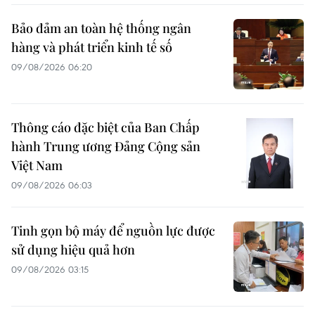
Bảo đảm an toàn hệ thống ngân
hàng và phát triển kinh tế số
09/08/2026 06:20
Thông cáo đặc biệt của Ban Chấp
hành Trung ương Đảng Cộng sản
Việt Nam
09/08/2026 06:03
Tinh gọn bộ máy để nguồn lực được
sử dụng hiệu quả hơn
09/08/2026 03:15