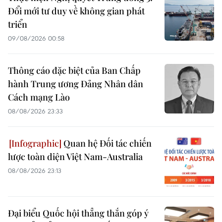
Đổi mới tư duy về không gian phát
triển
09/08/2026 00:58
Thông cáo đặc biệt của Ban Chấp
hành Trung ương Đảng Nhân dân
Cách mạng Lào
08/08/2026 23:33
Quan hệ Đối tác chiến
lược toàn diện Việt Nam-Australia
08/08/2026 23:13
Đại biểu Quốc hội thẳng thắn góp ý