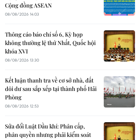
Cộng đồng ASEAN
08/08/2026 14:03
Thông cáo báo chí số 6, Kỳ họp
không thường lệ thứ Nhất, Quốc hội
khóa XVI
08/08/2026 13:30
Kết luận thanh tra về cơ sở nhà, đất
dôi dư sau sắp xếp tại thành phố Hải
Phòng
08/08/2026 12:53
Sửa đổi Luật Dầu khí: Phân cấp,
phân quyền nhưng phải kiểm soát