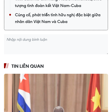
tượng tình đoàn kết Việt Nam-Cuba
Củng cố, phát triển tình hữu nghị đặc biệt giữa
nhân dân Việt Nam và Cuba
TIN LIÊN QUAN