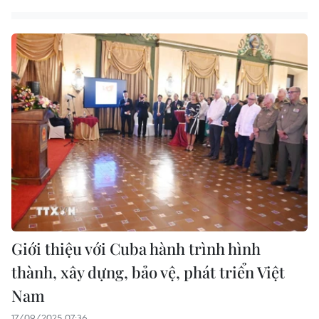
Giới thiệu với Cuba hành trình hình
thành, xây dựng, bảo vệ, phát triển Việt
Nam
17/09/2025 07:36