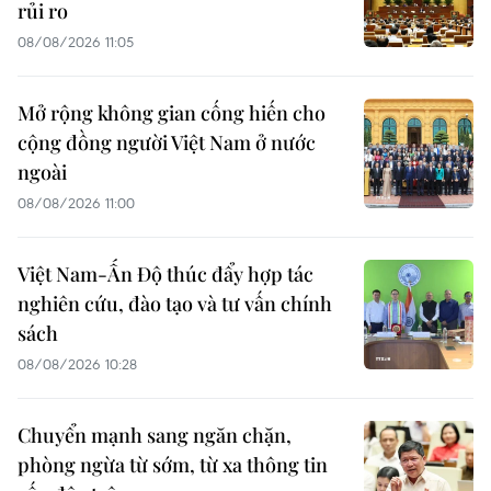
rủi ro
08/08/2026 11:05
Mở rộng không gian cống hiến cho
cộng đồng người Việt Nam ở nước
ngoài
08/08/2026 11:00
Việt Nam-Ấn Độ thúc đẩy hợp tác
nghiên cứu, đào tạo và tư vấn chính
sách
08/08/2026 10:28
Chuyển mạnh sang ngăn chặn,
phòng ngừa từ sớm, từ xa thông tin