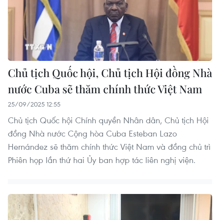
Chủ tịch Quốc hội, Chủ tịch Hội đồng Nhà
nước Cuba sẽ thăm chính thức Việt Nam
25/09/2025 12:55
Chủ tịch Quốc hội Chính quyền Nhân dân, Chủ tịch Hội
đồng Nhà nước Cộng hòa Cuba Esteban Lazo
Hernández sẽ thăm chính thức Việt Nam và đồng chủ trì
Phiên họp lần thứ hai Ủy ban hợp tác liên nghị viện.