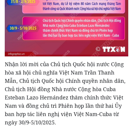
Nhận lời mời của Chủ tịch Quốc hội nước Cộng
hòa xã hội chủ nghĩa Việt Nam Trần Thanh
Mẫn, Chủ tịch Quốc hội Chính quyền nhân dân,
Chủ tịch Hội đồng Nhà nước Cộng hòa Cuba
Esteban Lazo Hernández thăm chính thức Việt
Nam và đồng chủ trì Phiên họp lần thứ hai Ủy
ban hợp tác liên nghị viện Việt Nam-Cuba từ
ngày 30/9-5/10/2025.