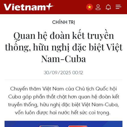
CHÍNH TRỊ
Quan hệ đoàn kết truyền
thống, hữu nghị đặc biệt Việt
Nam-Cuba
30/09/2025 00:12
Chuyến thăm Việt Nam của Chủ tịch Quốc hội
Cuba góp phần thắt chặt hơn quan hệ đoàn kết
truyền thống, hữu nghị đặc biệt Việt Nam-Cuba,
vốn luôn được hai nước hết sức coi trọng.