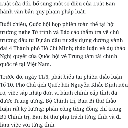
Luật sửa đổi, bổ sung một số điều của Luật Ban
hành văn bản quy phạm pháp luật.
Buổi chiều,
Quốc hội họp phiên toàn thể tại hội
trường nghe Tờ trình và Báo cáo thẩm tra về chủ
trương đầu tư Dự án đầu tư xây dựng đường vành
đai 4 Thành phố Hồ Chí Minh;
thảo luận về dự thảo
Nghị quyết của Quốc hội về Trung tâm tài chính
quốc tế tại Việt Nam.
Trước đó, ngày 11/6, phát biểu tại phiên thảo luận
Tổ 10, Phó Chủ tịch Quốc hội Nguyễn Khắc Định nêu
rõ, việc sáp nhập đơn vị hành chính cấp tỉnh đã
được Trung ương, Bộ Chính trị, Ban Bí thư thảo
luận rất kỹ lưỡng; phân công từng đồng chí trong
Bộ Chính trị, Ban Bí thư phụ trách từng tỉnh và đi
làm việc với từng tỉnh.