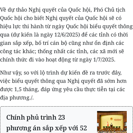
Về dự thảo Nghị quyết của Quốc hội, Phó Chủ tịch
Quốc hội cho biết Nghị quyết của Quốc hội sẽ có
hiệu lực thi hành từ ngày Quốc hội biểu quyết thông
qua (dự kiến là ngày 12/6/2025) để các tỉnh có thời
gian sắp xếp, bố trí cán bộ cũng như ổn định các
công tác khác; thống nhất các tỉnh, các xã mới sẽ
chính thức đi vào hoạt động từ ngày 1/7/2025.
Như vậy, so với lộ trình dự kiến đề ra trước đây,
việc biểu quyết thông qua Nghị quyết đã sớm hơn
được 1,5 tháng, đáp ứng yêu cầu thực tiễn tại các
địa phương./.
Chính phủ trình 23
phương án sắp xếp với 52