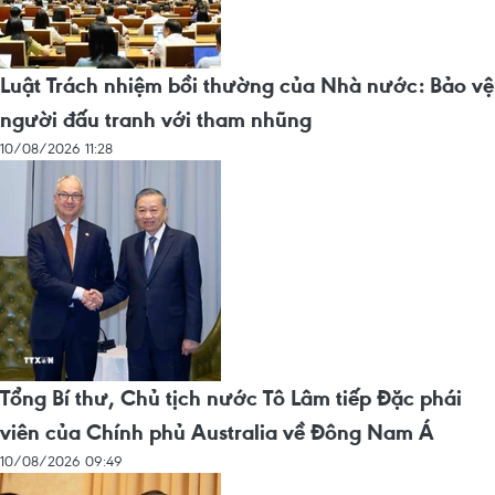
Luật Trách nhiệm bồi thường của Nhà nước: Bảo vệ
người đấu tranh với tham nhũng
10/08/2026 11:28
Tổng Bí thư, Chủ tịch nước Tô Lâm tiếp Đặc phái
viên của Chính phủ Australia về Đông Nam Á
10/08/2026 09:49