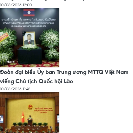
10/08/2026 12:00
Đoàn đại biểu Ủy ban Trung ương MTTQ Việt Nam
viếng Chủ tịch Quốc hội Lào
10/08/2026 11:48