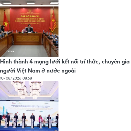
Hình thành 4 mạng lưới kết nối trí thức, chuyên gia
người Việt Nam ở nước ngoài
10/08/2026 08:58