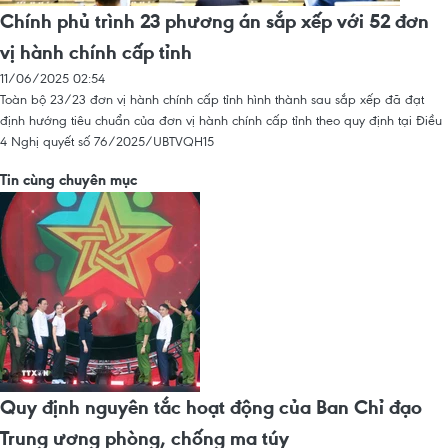
Chính phủ trình 23 phương án sắp xếp với 52 đơn
vị hành chính cấp tỉnh
11/06/2025 02:54
Toàn bộ 23/23 đơn vị hành chính cấp tỉnh hình thành sau sắp xếp đã đạt
định hướng tiêu chuẩn của đơn vị hành chính cấp tỉnh theo quy định tại Điều
4 Nghị quyết số 76/2025/UBTVQH15
Tin cùng chuyên mục
Quy định nguyên tắc hoạt động của Ban Chỉ đạo
Trung ương phòng, chống ma túy