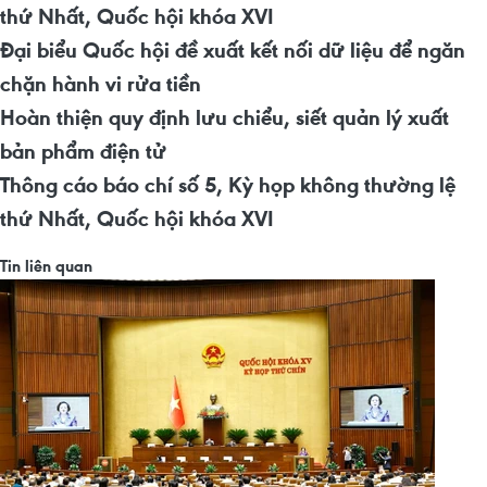
thứ Nhất, Quốc hội khóa XVI
Đại biểu Quốc hội đề xuất kết nối dữ liệu để ngăn
chặn hành vi rửa tiền
Hoàn thiện quy định lưu chiểu, siết quản lý xuất
bản phẩm điện tử
Thông cáo báo chí số 5, Kỳ họp không thường lệ
thứ Nhất, Quốc hội khóa XVI
Tin liên quan