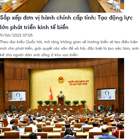
Sắp xếp đơn vị hành chính cấp tỉnh: Tạo động lực
lớn phát triển kinh tế biển
11/06/2025 07:05
Theo đại biểu Quốc hội, mở rộng không gian về hướng biển sẽ tạo điều kiện
mới cho phát triển, giải quyết các vấn đề xã hội, đặc biệt là tạo việc làm, sinh
kế cho người dân sinh sống ở khu vực biển.