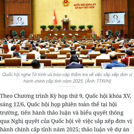
Quốc hội nghe Tờ trình và báo cáp thẩm tra về việc sắp xếp đơn vị
hành chính cấp tỉnh năm 2025. (Ảnh: TTXVN)
Theo Chương trình Kỳ họp thứ 9, Quốc hội khóa XV,
sáng 12/6, Quốc hội họp phiên toàn thể tại hội
trường, tiến hành thảo luận và biểu quyết thông
qua Nghị quyết của Quốc hội về việc sắp xếp đơn vị
hành chính cấp tỉnh năm 2025; thảo luận về dự án