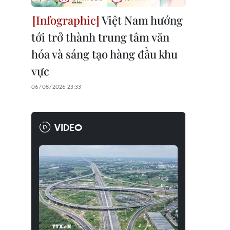
Việt Nam hướng
tới trở thành trung tâm văn
hóa và sáng tạo hàng đầu khu
vực
06/08/2026 23:33
VIDEO