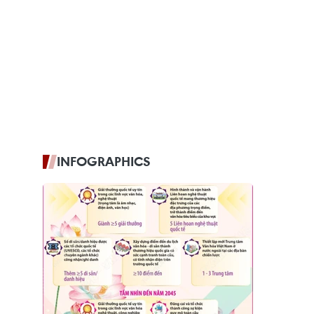
INFOGRAPHICS