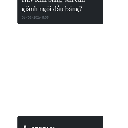
giành ngôi đầu bảng?
06/08/2026 11:05