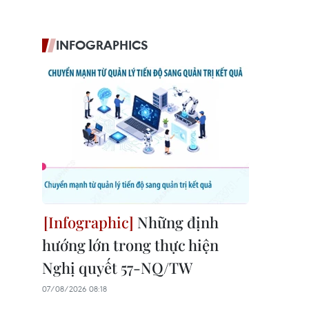
INFOGRAPHICS
Những định
hướng lớn trong thực hiện
Nghị quyết 57-NQ/TW
07/08/2026 08:18