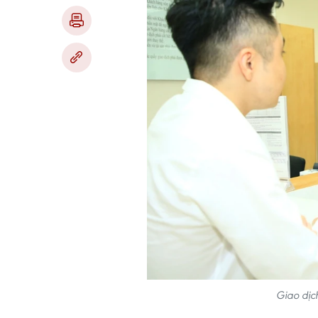
Giao dịc