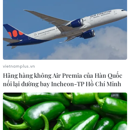
vietnamplus.vn
Hãng hàng không Air Premia của Hàn Quốc
nối lại đường bay Incheon-TP Hồ Chí Minh