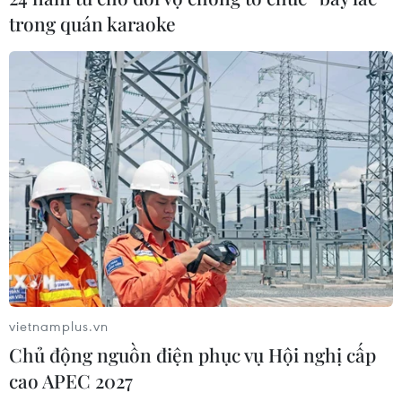
trong quán karaoke
vietnamplus.vn
Chủ động nguồn điện phục vụ Hội nghị cấp
cao APEC 2027