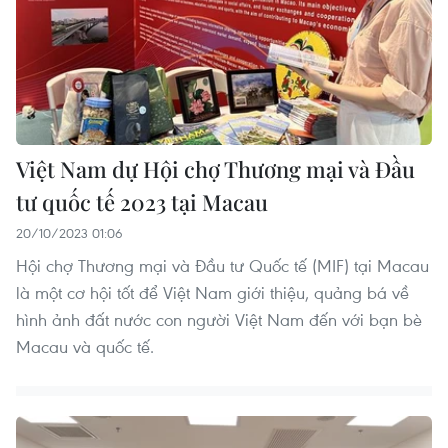
Việt Nam dự Hội chợ Thương mại và Đầu
tư quốc tế 2023 tại Macau
20/10/2023 01:06
Hội chợ Thương mại và Đầu tư Quốc tế (MIF) tại Macau
là một cơ hội tốt để Việt Nam giới thiệu, quảng bá về
hình ảnh đất nước con người Việt Nam đến với bạn bè
Macau và quốc tế.