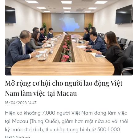
Mở rộng cơ hội cho người lao động Việt
Nam làm việc tại Macau
15/04/2023 14:47
Hiện có khoảng 7.000 người Việt Nam đang làm việc
tại Macau (Trung Quốc), giảm hơn một nửa so với thời
kỳ trước đại dịch, thu nhập trung bình từ 500-1.000
USD/tháng.