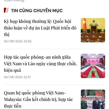
TIN CÙNG CHUYÊN MỤC
Kỳ họp không thường lệ: Quốc hội
thảo luận về dự án Luật Phát triển đô
thị
06/08/2026 23:06
Hợp tác quốc phòng-an ninh giữa
Việt Nam và Lào ngày càng thực chất,
hiệu quả
06/08/2026 22:51
Quan hệ quốc phòng Việt Nam-
Malaysia: Gắn kết chính trị, hợp tác
thực tiễn