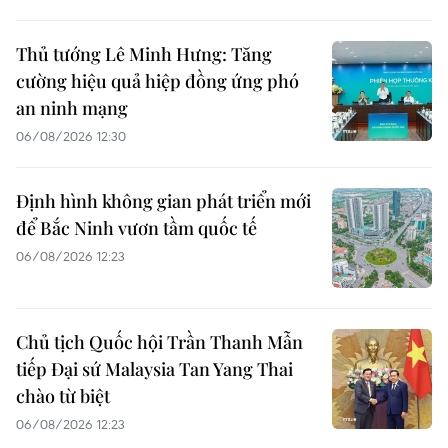
Thủ tướng Lê Minh Hưng: Tăng
cường hiệu quả hiệp đồng ứng phó
an ninh mạng
06/08/2026 12:30
Định hình không gian phát triển mới
để Bắc Ninh vươn tầm quốc tế
06/08/2026 12:23
Chủ tịch Quốc hội Trần Thanh Mẫn
tiếp Đại sứ Malaysia Tan Yang Thai
chào từ biệt
06/08/2026 12:23