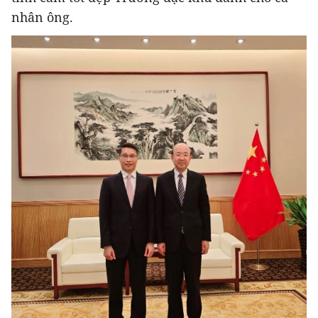
nhân ông.