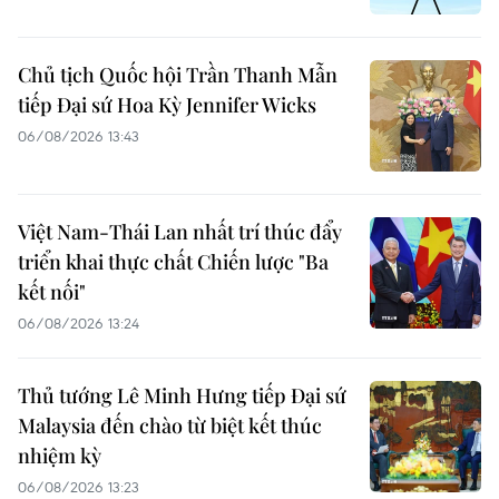
Chủ tịch Quốc hội Trần Thanh Mẫn
tiếp Đại sứ Hoa Kỳ Jennifer Wicks
06/08/2026 13:43
Việt Nam-Thái Lan nhất trí thúc đẩy
triển khai thực chất Chiến lược "Ba
kết nối"
06/08/2026 13:24
Thủ tướng Lê Minh Hưng tiếp Đại sứ
Malaysia đến chào từ biệt kết thúc
nhiệm kỳ
06/08/2026 13:23