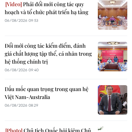
Phải đổi mới công tác quy
hoạch và tổ chức phát triển hạ tầng
06/08/2026 09:53
Đổi mới công tác kiểm điểm, đánh
giá chất lượng tập thể, cá nhân trong
hệ thống chính trị
06/08/2026 09:40
Dấu mốc quan trọng trong quan hệ
Việt Nam-Australia
06/08/2026 08:29
Chủ tịch Quốc hội kiêm Chủ