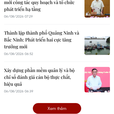
mới công tác quy hoạch và tổ chức
phát triển hạ tầng
06/08/2026 07:29
Thành lập thành phố Quảng Ninh và
Bắc Ninh: Phát triển hai cực tăng
trưởng mới
06/08/2026 06:52
Xây dựng phần mềm quản lý và bộ
chỉ số đánh giá cán bộ thực chất,
hiệu quả
06/08/2026 06:39
Xem thêm