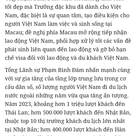
tốt đẹp mà Trưởng đặc khu đã dành cho Việt
Nam, đặc biệt là sự quan tâm, tạo điều kiện cho
người Việt Nam làm việc và sinh sống tại
Macau; đề nghị phía Macau mở rộng tiếp nhận
lao động Việt Nam, phối hợp xử lý tốt các vấn đề
phát sinh liên quan đến lao động và gỡ bỏ hạn
chế visa đối với lao động và du khách Việt Nam.
Tổng Lãnh sự Phạm Bình Đàm nhấn mạnh cùng
với sự gia tăng của tầng lớp trung lưu trong cơ
cấu dân số, số lượng người Việt Nam đi du lịch
nước ngoài những năm vừa qua tăng ấn tượng.
Năm 2023, khoảng hơn 1 triệu lượt khách đến
Thái Lan; hơn 500.000 lượt khách đến Nhật Bản,
thuộc top 10 thị trường khách du lịch lớn nhất
tại Nhật Bản; hơn 400.000 lượt khách đến Hàn