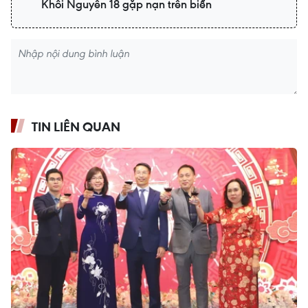
Khôi Nguyên 18 gặp nạn trên biển
TIN LIÊN QUAN