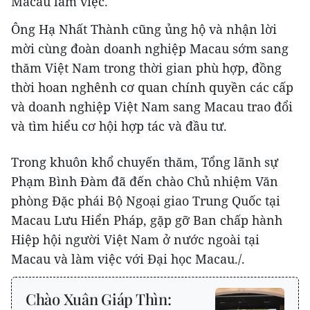
Macau làm việc.
Ông Hạ Nhất Thành cũng ủng hộ và nhận lời
mời cùng đoàn doanh nghiệp Macau sớm sang
thăm Việt Nam trong thời gian phù hợp, đồng
thời hoan nghênh cơ quan chính quyền các cấp
và doanh nghiệp Việt Nam sang Macau trao đổi
và tìm hiểu cơ hội hợp tác và đầu tư.
Trong khuôn khổ chuyến thăm, Tổng lãnh sự
Phạm Bình Đàm đã đến chào Chủ nhiệm Văn
phòng Đặc phái Bộ Ngoại giao Trung Quốc tại
Macau Lưu Hiển Pháp, gặp gỡ Ban chấp hành
Hiệp hội người Việt Nam ở nước ngoài tại
Macau và làm việc với Đại học Macau./.
Chào Xuân Giáp Thìn: