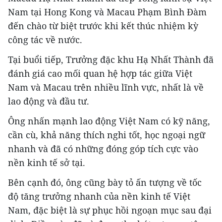
Nam tại Hong Kong và Macau Phạm Bình Đàm
đến chào từ biệt trước khi kết thúc nhiệm kỳ
công tác về nước.
Tại buổi tiếp, Trưởng đặc khu Hạ Nhất Thành đã
đánh giá cao mối quan hệ hợp tác giữa Việt
Nam và Macau trên nhiều lĩnh vực, nhất là về
lao động và đầu tư.
Ông nhấn mạnh lao động Việt Nam có kỹ năng,
cần cù, khả năng thích nghi tốt, học ngoại ngữ
nhanh và đã có những đóng góp tích cực vào
nền kinh tế sở tại.
Bên cạnh đó, ông cũng bày tỏ ấn tượng về tốc
độ tăng trưởng nhanh của nền kinh tế Việt
Nam, đặc biệt là sự phục hồi ngoạn mục sau đại