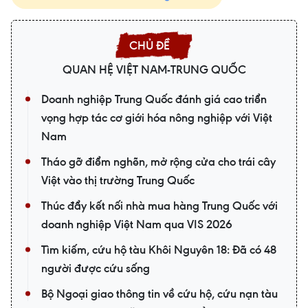
QUAN HỆ VIỆT NAM-TRUNG QUỐC
Doanh nghiệp Trung Quốc đánh giá cao triển
vọng hợp tác cơ giới hóa nông nghiệp với Việt
Nam
Tháo gỡ điểm nghẽn, mở rộng cửa cho trái cây
Việt vào thị trường Trung Quốc
Thúc đẩy kết nối nhà mua hàng Trung Quốc với
doanh nghiệp Việt Nam qua VIS 2026
Tìm kiếm, cứu hộ tàu Khôi Nguyên 18: Đã có 48
người được cứu sống
Bộ Ngoại giao thông tin về cứu hộ, cứu nạn tàu