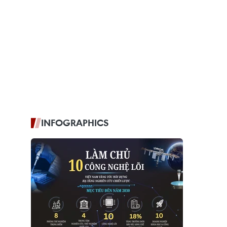
INFOGRAPHICS