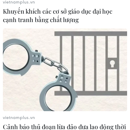
vietnamplus.vn
Khuyến khích các cơ sở giáo dục đại học
cạnh tranh bằng chất lượng
vietnamplus.vn
Cảnh báo thủ đoạn lừa đảo đưa lao động thời