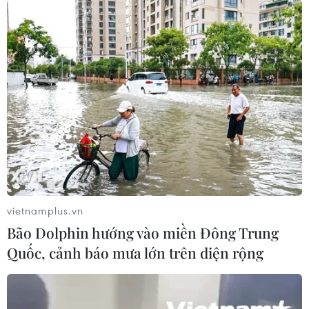
vietnamplus.vn
Bão Dolphin hướng vào miền Đông Trung
Quốc, cảnh báo mưa lớn trên diện rộng