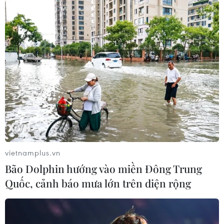
vietnamplus.vn
Bão Dolphin hướng vào miền Đông Trung
Quốc, cảnh báo mưa lớn trên diện rộng