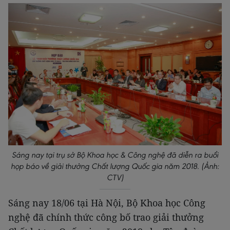
Sáng nay tại trụ sở Bộ Khoa học & Công nghệ đã diễn ra buổi
họp báo về giải thưởng Chất lượng Quốc gia năm 2018. (Ảnh:
CTV)
Sáng nay 18/06 tại Hà Nội, Bộ Khoa học Công
nghệ đã chính thức công bố trao giải thưởng