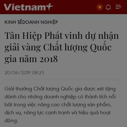
KINH TẾ
DOANH NGHIỆP
Tân Hiệp Phát vinh dự nhận
giải vàng Chất lượng Quốc
gia năm 2018
20/06/2019 08:25
Giải thưởng Chất lượng Quốc gia được xét tặng
dành cho những doanh nghiệp có thành tích nổi
bât trong việc nâng cao chất lượng sản phẩm,
dịch vụ, năng lực cạnh tranh và hiệu quả hoạt
động.