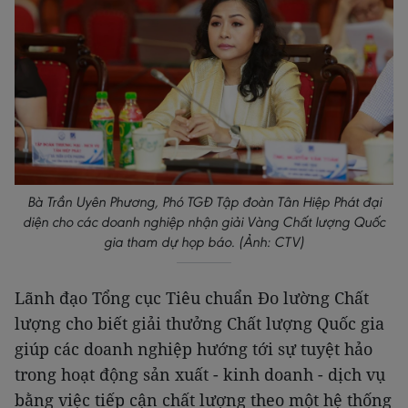
Bà Trần Uyên Phương, Phó TGĐ Tập đoàn Tân Hiệp Phát đại
diện cho các doanh nghiệp nhận giải Vàng Chất lượng Quốc
gia tham dự họp báo. (Ảnh: CTV)
Lãnh đạo Tổng cục Tiêu chuẩn Đo lường Chất
lượng cho biết giải thưởng Chất lượng Quốc gia
giúp các doanh nghiệp hướng tới sự tuyệt hảo
trong hoạt động sản xuất - kinh doanh - dịch vụ
bằng việc tiếp cận chất lượng theo một hệ thống