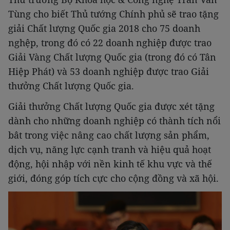
Tùng cho biết Thủ tướng Chính phủ sẽ trao tặng
giải Chất lượng Quốc gia 2018 cho 75 doanh
nghệp, trong đó có 22 doanh nghiệp được trao
Giải Vàng Chất lượng Quốc gia (trong đó có Tân
Hiệp Phát) và 53 doanh nghiệp được trao Giải
thưởng Chất lượng Quốc gia.
Giải thưởng Chất lượng Quốc gia được xét tặng
dành cho những doanh nghiệp có thành tích nổi
bât trong việc nâng cao chất lượng sản phẩm,
dịch vụ, năng lực cạnh tranh và hiệu quả hoạt
động, hội nhập với nền kinh tế khu vực và thế
giới, đóng góp tích cực cho cộng đồng và xã hội.