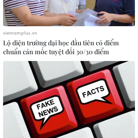
vietnamplus.vn
Lộ diện trường đại học đầu tiên có điểm
chuẩn cán mốc tuyệt đối 30/30 điểm