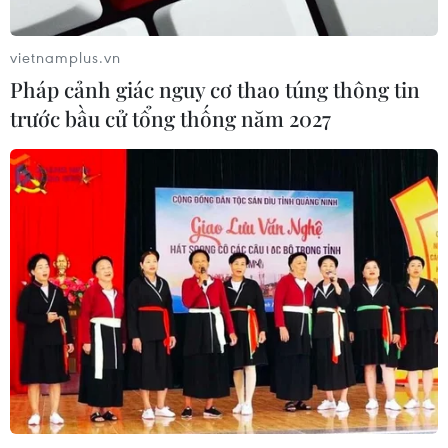
vietnamplus.vn
Pháp cảnh giác nguy cơ thao túng thông tin
trước bầu cử tổng thống năm 2027