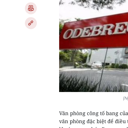
(N
Văn phòng công tố bang của
văn phòng đặc biệt để điều 