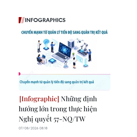
INFOGRAPHICS
Những định
hướng lớn trong thực hiện
Nghị quyết 57-NQ/TW
07/08/2026 08:18