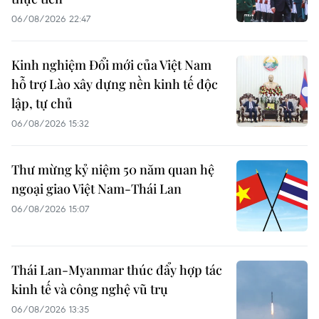
06/08/2026 22:47
Kinh nghiệm Đổi mới của Việt Nam
hỗ trợ Lào xây dựng nền kinh tế độc
lập, tự chủ
06/08/2026 15:32
Thư mừng kỷ niệm 50 năm quan hệ
ngoại giao Việt Nam-Thái Lan
06/08/2026 15:07
Thái Lan-Myanmar thúc đẩy hợp tác
kinh tế và công nghệ vũ trụ
06/08/2026 13:35