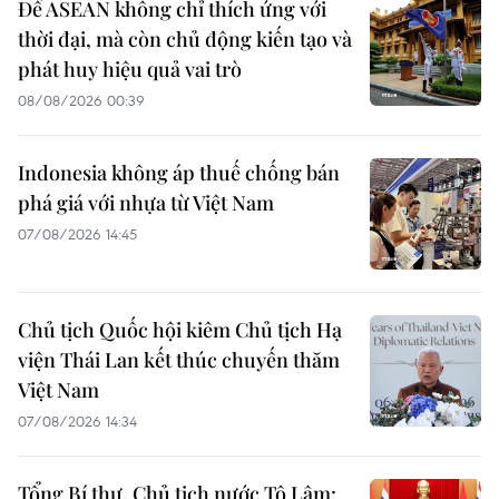
Để ASEAN không chỉ thích ứng với
thời đại, mà còn chủ động kiến tạo và
phát huy hiệu quả vai trò
08/08/2026 00:39
Indonesia không áp thuế chống bán
phá giá với nhựa từ Việt Nam
07/08/2026 14:45
Chủ tịch Quốc hội kiêm Chủ tịch Hạ
viện Thái Lan kết thúc chuyến thăm
Việt Nam
07/08/2026 14:34
Tổng Bí thư, Chủ tịch nước Tô Lâm: